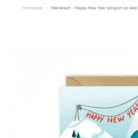
Homepage
Wenskaart - Happy New Year (pinguin op slee)