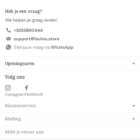
Heb je een vraag?
We helpen je graag verder!
+3255890444
support@loulou.store
Stel jouw vraag via
WhatsApp
Openingsuren
Volg ons
facebook
Instagram
Klantenservice
Kleding
Meld je retour aan