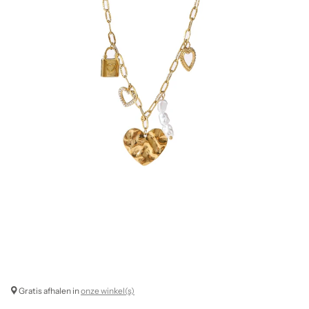
Gratis afhalen in
onze winkel(s)