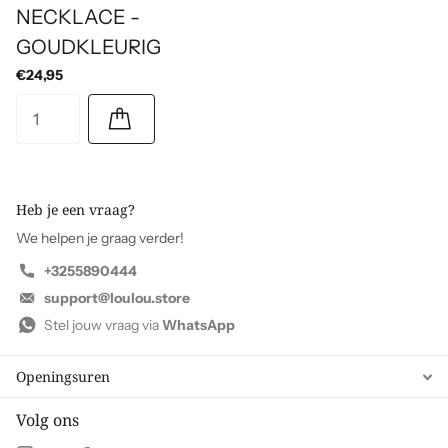
NECKLACE -
GOUDKLEURIG
€24,95
Heb je een vraag?
We helpen je graag verder!
+3255890444
support@loulou.store
Stel jouw vraag via
WhatsApp
Openingsuren
Volg ons