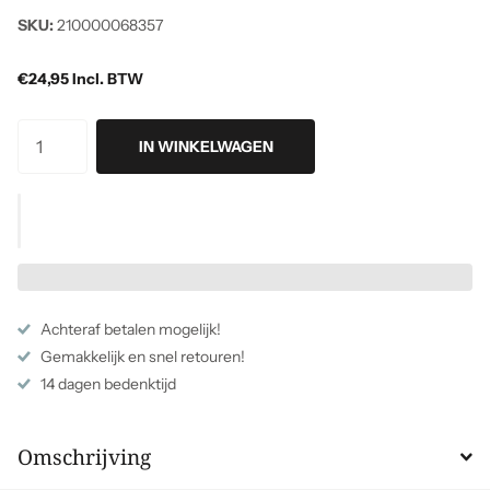
SKU:
210000068357
€24,95 Incl. BTW
IN WINKELWAGEN
Achteraf betalen mogelijk!
Gemakkelijk en snel retouren!
14 dagen bedenktijd
Omschrijving