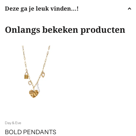
Deze ga je leuk vinden...!
Onlangs bekeken producten
Day & Eve
BOLD PENDANTS