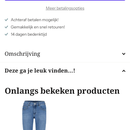
Meer betalingsopties
Achteraf betalen mogelijk!
Gemakkelijk en snel retouren!
14 dagen bedenktijd
Omschrijving
Deze ga je leuk vinden...!
Onlangs bekeken producten