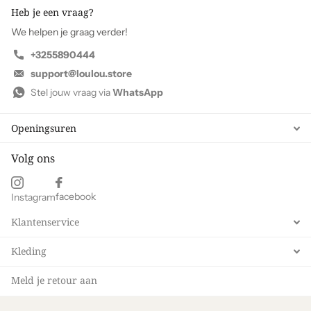
Heb je een vraag?
We helpen je graag verder!
+3255890444
support@loulou.store
Stel jouw vraag via
WhatsApp
Openingsuren
Volg ons
facebook
Instagram
Klantenservice
Kleding
Meld je retour aan