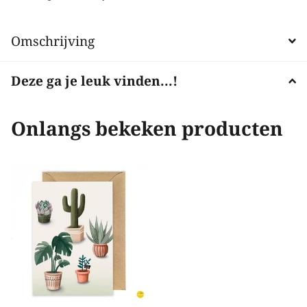
Omschrijving
Deze ga je leuk vinden...!
Onlangs bekeken producten