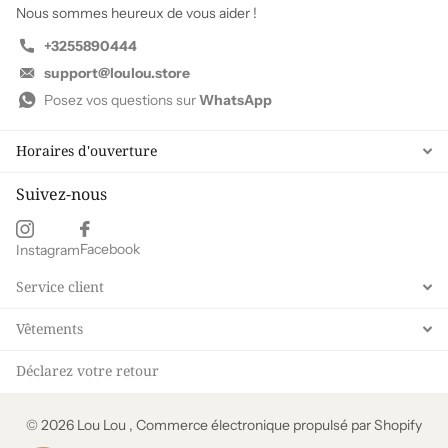
Nous sommes heureux de vous aider !
+3255890444
support@loulou.store
Posez vos questions sur
WhatsApp
Horaires d'ouverture
Suivez-nous
Facebook
Instagram
Service client
Vêtements
Déclarez votre retour
©
2026
Lou Lou , Commerce électronique propulsé par Shopify